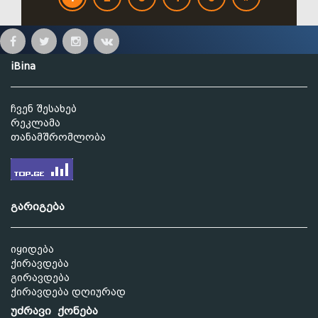
iBina
ჩვენ შესახებ
რეკლამა
თანამშრომლობა
გარიგება
იყიდება
ქირავდება
გირავდება
ქირავდება დღიურად
უძრავი ქონება