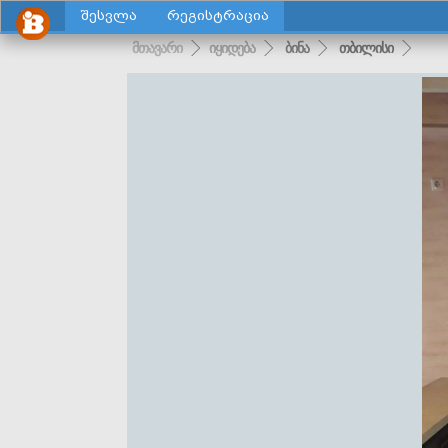
შესვლა
რეგისტრაცია
მთავარი
იყიდება
ბინა
თბილისი