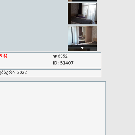
8 $)
6352
ID: 51407
ემბერი 2022