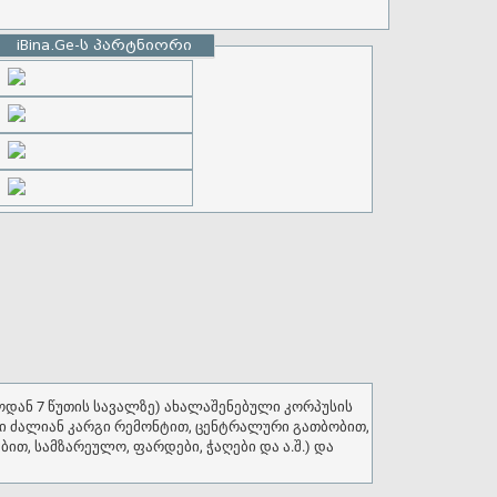
iBina.Ge-ს პარტნიორი
ხალი ძალიან კარგი რემონტით, ცენტრალური გათბობით,
ით, სამზარეულო, ფარდები, ჭაღები და ა.შ.) და