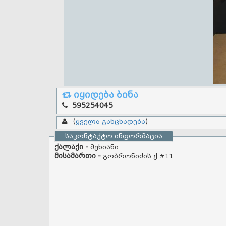
იყიდება ბინა
595254045
(
ყველა განცხადება
)
საკონტაქტო ინფორმაცია
ქალაქი -
მუხიანი
მისამართი -
გობრონიძის ქ.#11