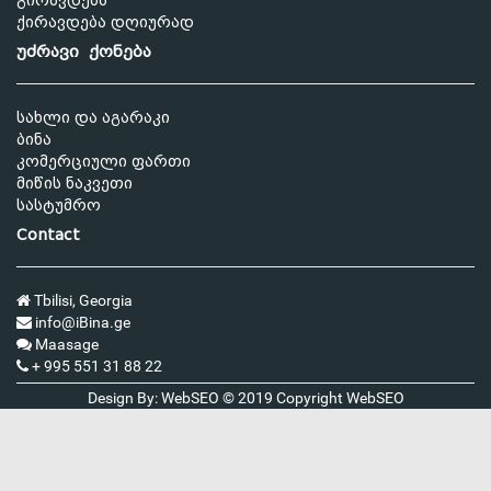
გირავდება
ქირავდება დღიურად
უძრავი ქონება
სახლი და აგარაკი
ბინა
კომერციული ფართი
მიწის ნაკვეთი
სასტუმრო
Contact
Tbilisi, Georgia
info@iBina.ge
Maasage
+ 995 551 31 88 22
Design By: WebSEO © 2019 Copyright
WebSEO