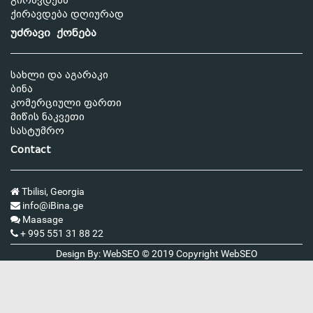
გირავდება
ქირავდება დღიურად
უძრავი ქონება
სახლი და აგარაკი
ბინა
კომერციული ფართი
მიწის ნაკვეთი
სასტუმრო
Contact
Tbilisi, Georgia
info@iBina.ge
Maasage
+ 995 551 31 88 22
Design By: WebSEO © 2019 Copyright
WebSEO