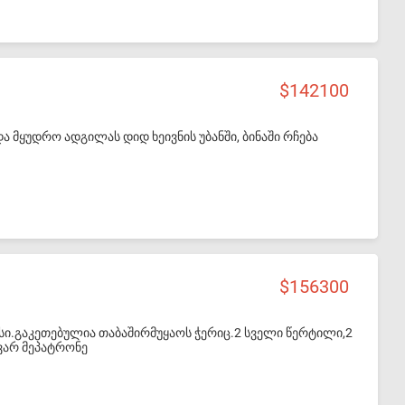
142100
ა მყუდრო ადგილას დიდ ხეივნის უბანში, ბინაში რჩება
156300
ასი.გაკეთებულია თაბაშირმუყაოს ჭერიც.2 სველი წერტილი,2
 ვარ მეპატრონე