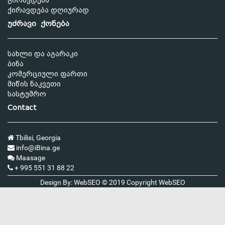
გირავდება
ქირავდება დღიურად
უძრავი ქონება
სახლი და აგარაკი
ბინა
კომერციული ფართი
მიწის ნაკვეთი
სასტუმრო
Contact
Tbilisi, Georgia
info@iBina.ge
Maasage
+ 995 551 31 88 22
Design By: WebSEO © 2019 Copyright
WebSEO