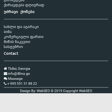
გირავდება
ქირავდება დღიურად
უძრავი ქონება
სახლი და აგარაკი
ბინა
კომერციული ფართი
მიწის ნაკვეთი
სასტუმრო
Contact
Tbilisi, Georgia
info@iBina.ge
Maasage
+ 995 551 31 88 22
Design By: WebSEO © 2019 Copyright
WebSEO