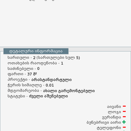
დეტალური ინფორმაცია
სართული -
(სართულები სულ
2
5)
ოთახების რაოდენობა -
1
საძინებელი -
0
ფართი -
37 მ²
პროექტი -
არასტანდარტული
ჭერის სიმაღლე -
0.01
მდგომარეობა -
ახალი გარემონტებული
სტატუსი -
ძველი აშენებული
აივანი
ლოჯი
ვერანდა
ბუნებრივი აირი
ტელეფონი