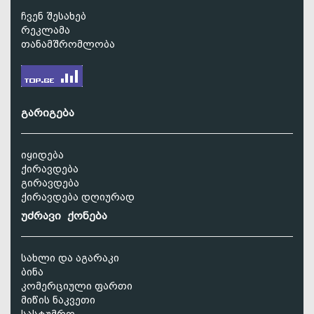
ჩვენ შესახებ
რეკლამა
თანამშრომლობა
გარიგება
იყიდება
ქირავდება
გირავდება
ქირავდება დღიურად
უძრავი ქონება
სახლი და აგარაკი
ბინა
კომერციული ფართი
მიწის ნაკვეთი