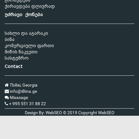
გირავდება
ქირავდება დღიურად
უძრავი ქონება
სახლი და აგარაკი
ბინა
კომერციული ფართი
მიწის ნაკვეთი
სასტუმრო
Contact
Tbilisi, Georgia
info@iBina.ge
Maasage
+ 995 551 31 88 22
Design By: WebSEO © 2019 Copyright
WebSEO