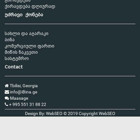
გირავდება
ქირავდება დღიურად
უძრავი ქონება
სახლი და აგარაკი
ბინა
კომერციული ფართი
მიწის ნაკვეთი
სასტუმრო
Contact
Tbilisi, Georgia
info@iBina.ge
Maasage
+ 995 551 31 88 22
Design By: WebSEO © 2019 Copyright
WebSEO