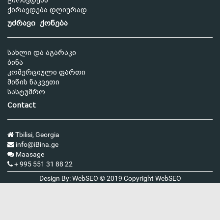
გირავდება
ქირავდება დღიურად
უძრავი ქონება
სახლი და აგარაკი
ბინა
კომერციული ფართი
მიწის ნაკვეთი
სასტუმრო
Contact
Tbilisi, Georgia
info@iBina.ge
Maasage
+ 995 551 31 88 22
Design By: WebSEO © 2019 Copyright
WebSEO