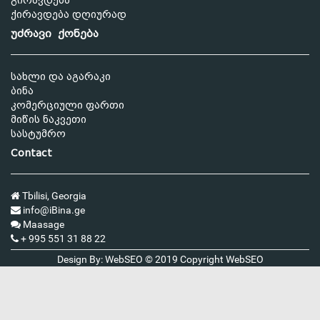
გირავდება
ქირავდება დღიურად
უძრავი ქონება
სახლი და აგარაკი
ბინა
კომერციული ფართი
მიწის ნაკვეთი
სასტუმრო
Contact
Tbilisi, Georgia
info@iBina.ge
Maasage
+ 995 551 31 88 22
Design By: WebSEO © 2019 Copyright
WebSEO