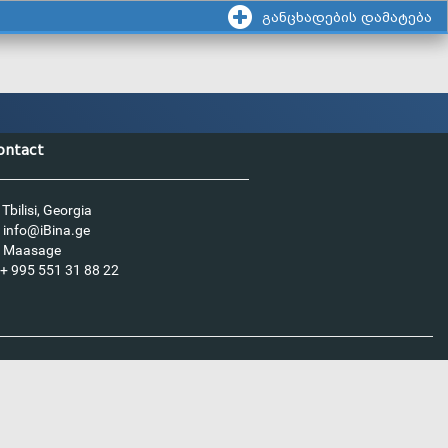
განცხადების დამატება
ontact
Tbilisi, Georgia
info@iBina.ge
Maasage
+ 995 551 31 88 22