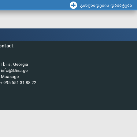
განცხადების დამატება
ontact
Tbilisi, Georgia
info@iBina.ge
Maasage
+ 995 551 31 88 22