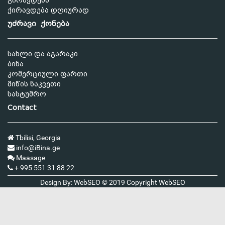
გირავდება
ქირავდება დღიურად
უძრავი ქონება
სახლი და აგარაკი
ბინა
კომერციული ფართი
მიწის ნაკვეთი
სასტუმრო
Contact
Tbilisi, Georgia
info@iBina.ge
Maasage
+ 995 551 31 88 22
Design By: WebSEO © 2019 Copyright
WebSEO