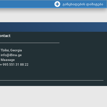
განცხადების დამატება
ontact
Tbilisi, Georgia
info@iBina.ge
Maasage
+ 995 551 31 88 22