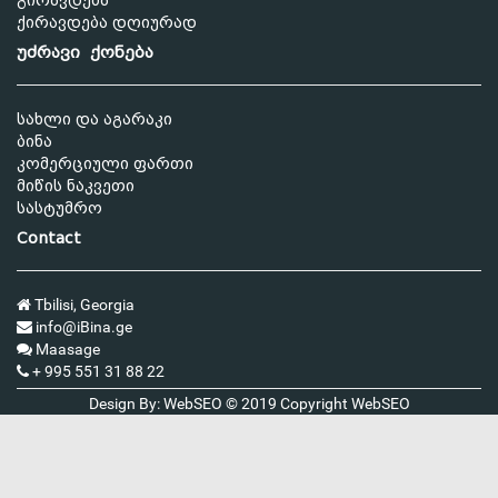
გირავდება
ქირავდება დღიურად
უძრავი ქონება
სახლი და აგარაკი
ბინა
კომერციული ფართი
მიწის ნაკვეთი
სასტუმრო
Contact
Tbilisi, Georgia
info@iBina.ge
Maasage
+ 995 551 31 88 22
Design By: WebSEO © 2019 Copyright
WebSEO