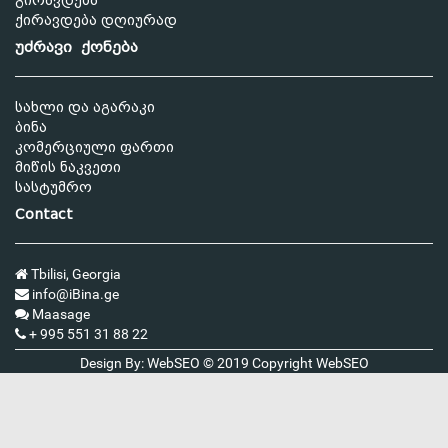
გირავდება
ქირავდება დღიურად
უძრავი ქონება
სახლი და აგარაკი
ბინა
კომერციული ფართი
მიწის ნაკვეთი
სასტუმრო
Contact
Tbilisi, Georgia
info@iBina.ge
Maasage
+ 995 551 31 88 22
Design By: WebSEO © 2019 Copyright
WebSEO