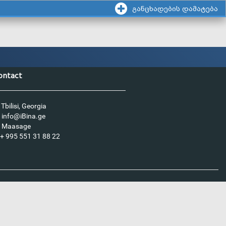
განცხადების დამატება
ontact
Tbilisi, Georgia
info@iBina.ge
Maasage
+ 995 551 31 88 22