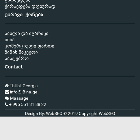
გირავდება
ქირავდება დღიურად
უძრავი ქონება
სახლი და აგარაკი
ბინა
კომერციული ფართი
მიწის ნაკვეთი
სასტუმრო
Contact
Tbilisi, Georgia
info@iBina.ge
Maasage
+ 995 551 31 88 22
Design By: WebSEO © 2019 Copyright
WebSEO