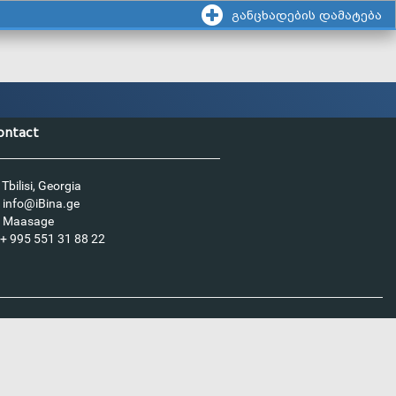
განცხადების დამატება
ontact
Tbilisi, Georgia
info@iBina.ge
Maasage
+ 995 551 31 88 22