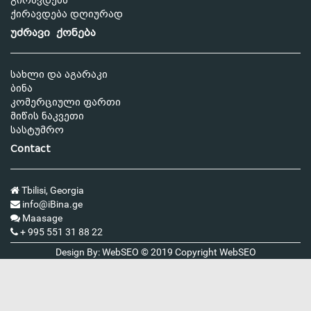
გირავდება
ქირავდება დღიურად
უძრავი ქონება
სახლი და აგარაკი
ბინა
კომერციული ფართი
მიწის ნაკვეთი
სასტუმრო
Contact
Tbilisi, Georgia
info@iBina.ge
Maasage
+ 995 551 31 88 22
Design By: WebSEO © 2019 Copyright
WebSEO