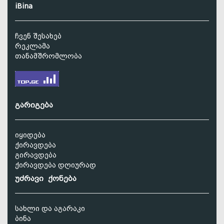
iBina
ჩვენ შესახებ
რეკლამა
თანამშრომლობა
გარიგება
იყიდება
ქირავდება
გირავდება
ქირავდება დღიურად
უძრავი ქონება
სახლი და აგარაკი
ბინა