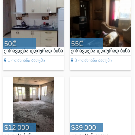
50
55
ქირავდება დღიურად ბინა
ქირავდება დღიურად ბინა
1 ოთახიანი ბათუმი
3 ოთახიანი ბათუმი
12 000
39 000