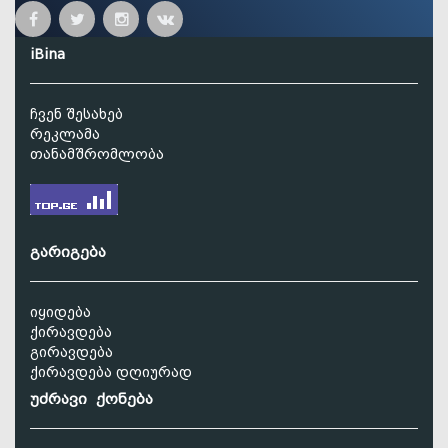
iBina
ჩვენ შესახებ
რეკლამა
თანამშრომლობა
გარიგება
იყიდება
ქირავდება
გირავდება
ქირავდება დღიურად
უძრავი ქონება