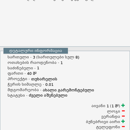
დეტალური ინფორმაცია
სართული -
(სართულები სულ
3
8)
ოთახების რაოდენობა -
1
საძინებელი -
1
ფართი -
40 მ²
პროექტი -
თუხარელის
ჭერის სიმაღლე -
0.01
მდგომარეობა -
ახალი გარემონტებული
სტატუსი -
ძველი აშენებული
აივანი
(
)
1
1 მ²
ლოჯი
ვერანდა
ბუნებრივი აირი
ტელეფონი