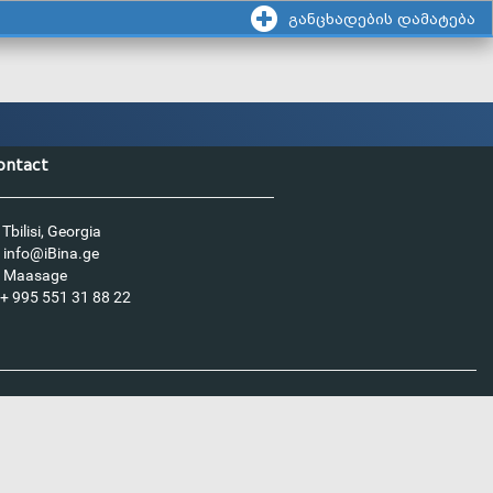
განცხადების დამატება
ontact
Tbilisi, Georgia
info@iBina.ge
Maasage
+ 995 551 31 88 22