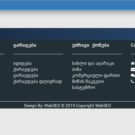
გარიგება
უძრავი ქონება
C
იყიდება
სახლი და აგარაკი
ქირავდება
ბინა
გირავდება
კომერციული ფართი
ქირავდება დღიურად
მიწის ნაკვეთი
სასტუმრო
Design By: WebSEO © 2019 Copyright
WebSEO