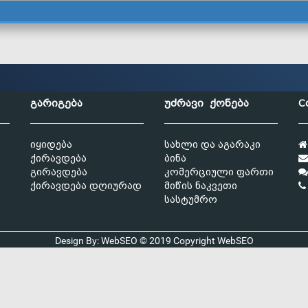
გარიგება
უძრავი ქონება
C
იყიდება
სახლი და აგარაკი
ქირავდება
ბინა
გირავდება
კომერციული ფართი
ქირავდება დღიურად
მიწის ნაკვეთი
სასტუმრო
Design By: WebSEO © 2019 Copyright
WebSEO