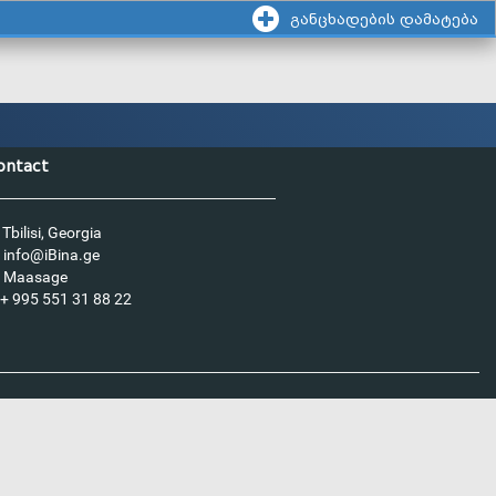
განცხადების დამატება
ontact
Tbilisi, Georgia
info@iBina.ge
Maasage
+ 995 551 31 88 22