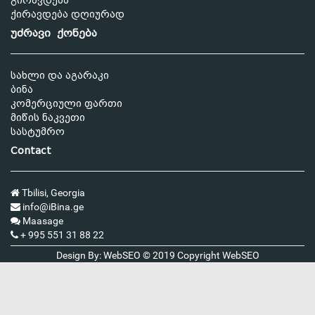
გირავდება
ქირავდება დღიურად
უძრავი ქონება
სახლი და აგარაკი
ბინა
კომერციული ფართი
მიწის ნაკვეთი
სასტუმრო
Contact
Tbilisi, Georgia
info@iBina.ge
Maasage
+ 995 551 31 88 22
Design By: WebSEO © 2019 Copyright
WebSEO