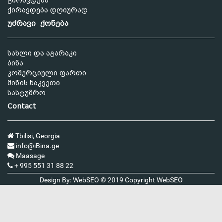
გირავდება
ქირავდება დღიურად
უძრავი ქონება
სახლი და აგარაკი
ბინა
კომერციული ფართი
მიწის ნაკვეთი
სასტუმრო
Contact
Tbilisi, Georgia
info@iBina.ge
Maasage
+ 995 551 31 88 22
Design By: WebSEO © 2019 Copyright
WebSEO