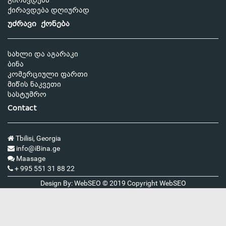
გირავდება
ქირავდება დღიურად
უძრავი ქონება
სახლი და აგარაკი
ბინა
კომერციული ფართი
მიწის ნაკვეთი
სასტუმრო
Contact
Tbilisi, Georgia
info@iBina.ge
Maasage
+ 995 551 31 88 22
Design By: WebSEO © 2019 Copyright
WebSEO