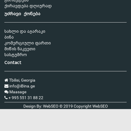
გირავდება
ქირავდება დღიურად
უძრავი ქონება
სახლი და აგარაკი
ბინა
კომერციული ფართი
მიწის ნაკვეთი
სასტუმრო
Contact
Tbilisi, Georgia
info@iBina.ge
Maasage
+ 995 551 31 88 22
Design By: WebSEO © 2019 Copyright
WebSEO