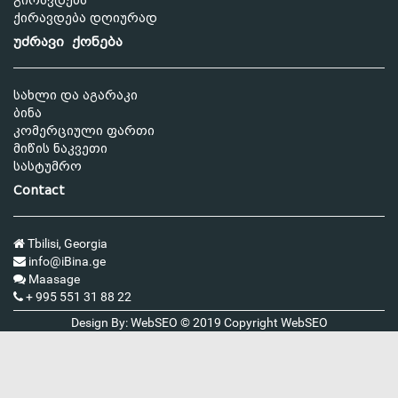
გირავდება
ქირავდება დღიურად
უძრავი ქონება
სახლი და აგარაკი
ბინა
კომერციული ფართი
მიწის ნაკვეთი
სასტუმრო
Contact
Tbilisi, Georgia
info@iBina.ge
Maasage
+ 995 551 31 88 22
Design By: WebSEO © 2019 Copyright
WebSEO