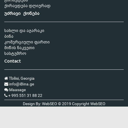
გირავდება
ქირავდება დღიურად
უძრავი ქონება
სახლი და აგარაკი
ბინა
კომერციული ფართი
მიწის ნაკვეთი
სასტუმრო
Contact
Tbilisi, Georgia
info@iBina.ge
Maasage
+ 995 551 31 88 22
Design By: WebSEO © 2019 Copyright
WebSEO