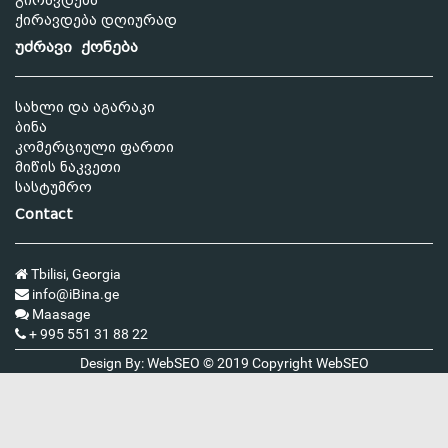
გირავდება
ქირავდება დღიურად
უძრავი ქონება
სახლი და აგარაკი
ბინა
კომერციული ფართი
მიწის ნაკვეთი
სასტუმრო
Contact
Tbilisi, Georgia
info@iBina.ge
Maasage
+ 995 551 31 88 22
Design By: WebSEO © 2019 Copyright
WebSEO