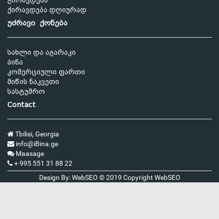
გირავდება
ქირავდება დღიურად
უძრავი ქონება
სახლი და აგარაკი
ბინა
კომერციული ფართი
მიწის ნაკვეთი
სასტუმრო
Contact
Tbilisi, Georgia
info@iBina.ge
Maasage
+ 995 551 31 88 22
Design By: WebSEO © 2019 Copyright
WebSEO