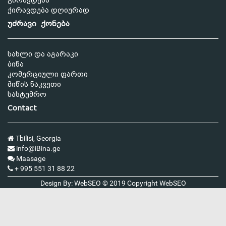
გირავდება
ქირავდება დღიურად
უძრავი ქონება
სახლი და აგარაკი
ბინა
კომერციული ფართი
მიწის ნაკვეთი
სასტუმრო
Contact
Tbilisi, Georgia
info@iBina.ge
Maasage
+ 995 551 31 88 22
Design By: WebSEO © 2019 Copyright
WebSEO