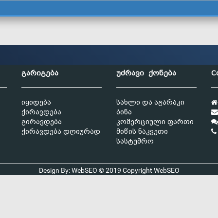
გარიგება
უძრავი ქონება
C
იყიდება
სახლი და აგარაკი
ქირავდება
ბინა
გირავდება
კომერციული ფართი
ქირავდება დღიურად
მიწის ნაკვეთი
სასტუმრო
Design By: WebSEO © 2019 Copyright
WebSEO