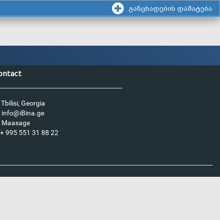
განცხადების დამატება
ontact
Tbilisi, Georgia
info@iBina.ge
Maasage
+ 995 551 31 88 22