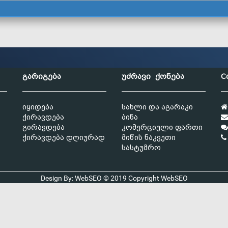
გარიგება
უძრავი ქონება
C
იყიდება
სახლი და აგარაკი
ქირავდება
ბინა
გირავდება
კომერციული ფართი
ქირავდება დღიურად
მიწის ნაკვეთი
სასტუმრო
Design By: WebSEO © 2019 Copyright
WebSEO