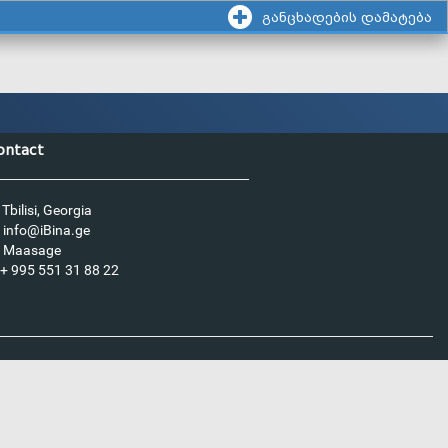
განცხადების დამატება
ontact
Tbilisi, Georgia
info@iBina.ge
Maasage
+ 995 551 31 88 22