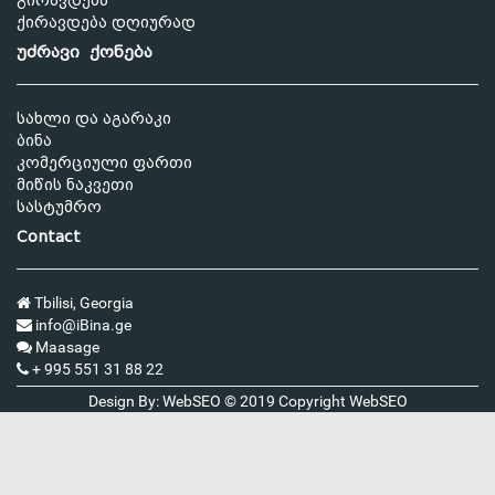
გირავდება
ქირავდება დღიურად
უძრავი ქონება
სახლი და აგარაკი
ბინა
კომერციული ფართი
მიწის ნაკვეთი
სასტუმრო
Contact
Tbilisi, Georgia
info@iBina.ge
Maasage
+ 995 551 31 88 22
Design By: WebSEO © 2019 Copyright
WebSEO