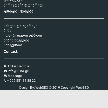
გირავდება
ქირავდება დღიურად
უძრავი ქონება
სახლი და აგარაკი
ბინა
კომერციული ფართი
მიწის ნაკვეთი
სასტუმრო
Contact
Tbilisi, Georgia
info@iBina.ge
Maasage
+ 995 551 31 88 22
Design By: WebSEO © 2019 Copyright
WebSEO