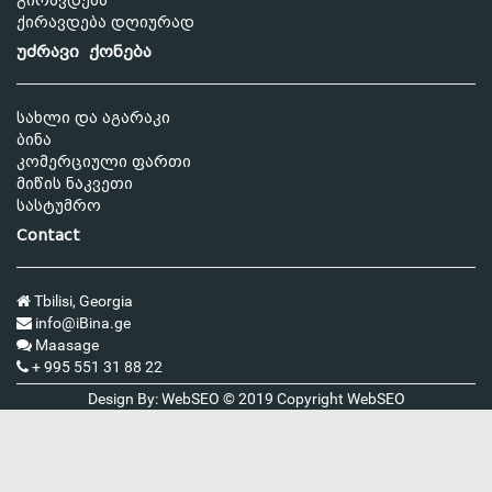
გირავდება
ქირავდება დღიურად
უძრავი ქონება
სახლი და აგარაკი
ბინა
კომერციული ფართი
მიწის ნაკვეთი
სასტუმრო
Contact
Tbilisi, Georgia
info@iBina.ge
Maasage
+ 995 551 31 88 22
Design By: WebSEO © 2019 Copyright
WebSEO