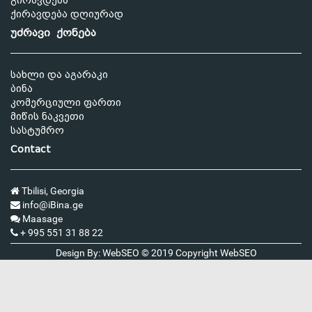
გირავდება
ქირავდება დღიურად
უძრავი ქონება
სახლი და აგარაკი
ბინა
კომერციული ფართი
მიწის ნაკვეთი
სასტუმრო
Contact
Tbilisi, Georgia
info@iBina.ge
Maasage
+ 995 551 31 88 22
Design By: WebSEO © 2019 Copyright
WebSEO