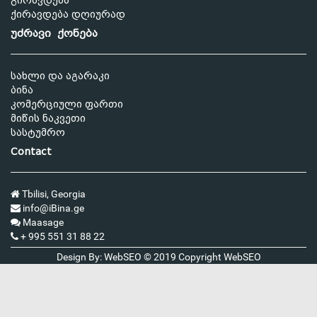
გირავდება
ქირავდება დღიურად
უძრავი ქონება
სახლი და აგარაკი
ბინა
კომერციული ფართი
მიწის ნაკვეთი
სასტუმრო
Contact
Tbilisi, Georgia
info@iBina.ge
Maasage
+ 995 551 31 88 22
Design By: WebSEO © 2019 Copyright
WebSEO