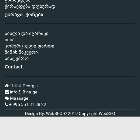
გირავდება
ქირავდება დღიურად
უძრავი ქონება
სახლი და აგარაკი
ბინა
კომერციული ფართი
მიწის ნაკვეთი
სასტუმრო
Contact
Tbilisi, Georgia
info@iBina.ge
Maasage
+ 995 551 31 88 22
Design By: WebSEO © 2019 Copyright
WebSEO