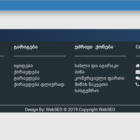
გარიგება
უძრავი ქონება
C
იყიდება
სახლი და აგარაკი
ქირავდება
ბინა
გირავდება
კომერციული ფართი
ქირავდება დღიურად
მიწის ნაკვეთი
სასტუმრო
Design By: WebSEO © 2019 Copyright
WebSEO