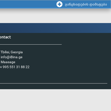
განცხადების დამატება
ontact
Tbilisi, Georgia
info@iBina.ge
Maasage
+ 995 551 31 88 22