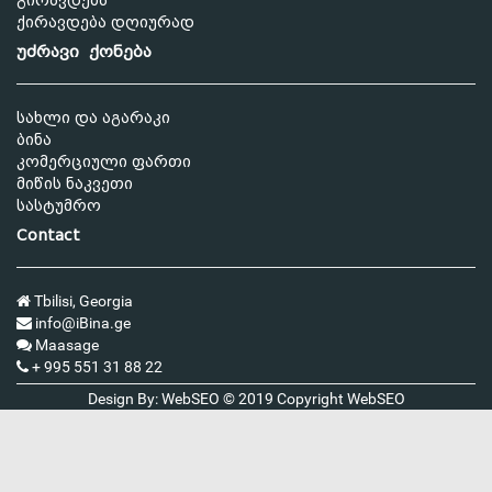
გირავდება
ქირავდება დღიურად
უძრავი ქონება
სახლი და აგარაკი
ბინა
კომერციული ფართი
მიწის ნაკვეთი
სასტუმრო
Contact
Tbilisi, Georgia
info@iBina.ge
Maasage
+ 995 551 31 88 22
Design By: WebSEO © 2019 Copyright
WebSEO