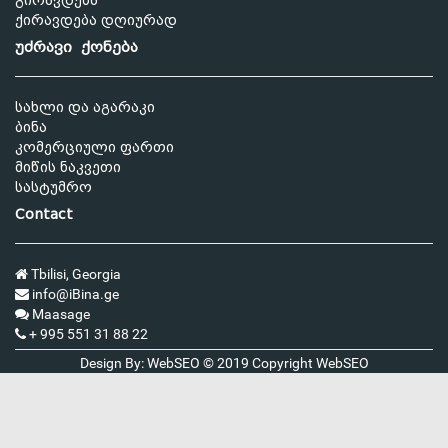
გირავდება
ქირავდება დღიურად
უძრავი ქონება
სახლი და აგარაკი
ბინა
კომერციული ფართი
მიწის ნაკვეთი
სასტუმრო
Contact
Tbilisi, Georgia
info@iBina.ge
Maasage
+ 995 551 31 88 22
Design By: WebSEO © 2019 Copyright
WebSEO