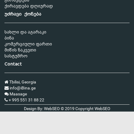
გირავდება
ქირავდება დღიურად
უძრავი ქონება
სახლი და აგარაკი
ბინა
კომერციული ფართი
მიწის ნაკვეთი
სასტუმრო
Contact
Tbilisi, Georgia
info@iBina.ge
Maasage
+ 995 551 31 88 22
Design By: WebSEO © 2019 Copyright
WebSEO