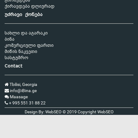
გირავდება
ქირავდება დღიურად
უძრავი ქონება
სახლი და აგარაკი
ბინა
კომერციული ფართი
მიწის ნაკვეთი
სასტუმრო
Contact
Tbilisi, Georgia
info@iBina.ge
Maasage
+ 995 551 31 88 22
Design By: WebSEO © 2019 Copyright
WebSEO