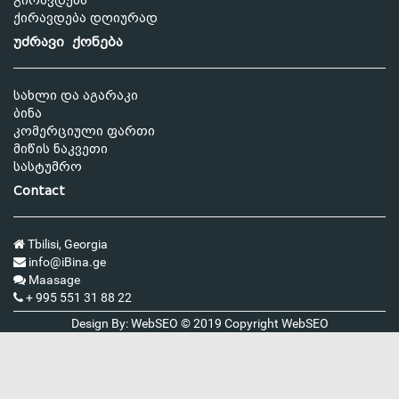
გირავდება
ქირავდება დღიურად
უძრავი ქონება
სახლი და აგარაკი
ბინა
კომერციული ფართი
მიწის ნაკვეთი
სასტუმრო
Contact
Tbilisi, Georgia
info@iBina.ge
Maasage
+ 995 551 31 88 22
Design By: WebSEO © 2019 Copyright
WebSEO