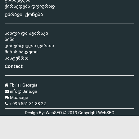
გირავდება
ქირავდება დღიურად
უძრავი ქონება
სახლი და აგარაკი
ბინა
კომერციული ფართი
მიწის ნაკვეთი
სასტუმრო
Contact
Tbilisi, Georgia
info@iBina.ge
Maasage
+ 995 551 31 88 22
Design By: WebSEO © 2019 Copyright
WebSEO